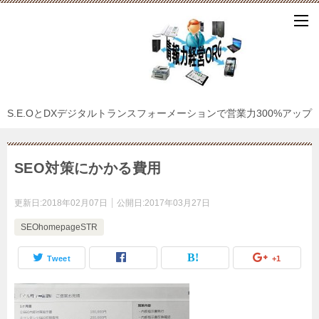
S.E.OとDXデジタルトランスフォーメーションで営業力300%アップ
SEO対策にかかる費用
更新日:
2018年02月07日
公開日:
2017年03月27日
SEOhomepageSTR
Tweet
+1