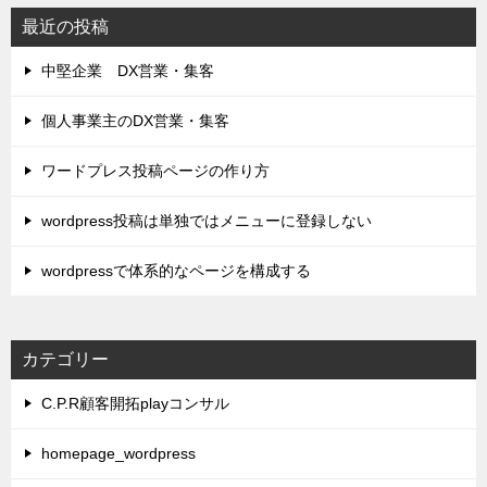
最近の投稿
中堅企業 DX営業・集客
個人事業主のDX営業・集客
ワードプレス投稿ページの作り方
wordpress投稿は単独ではメニューに登録しない
wordpressで体系的なページを構成する
カテゴリー
C.P.R顧客開拓playコンサル
homepage_wordpress