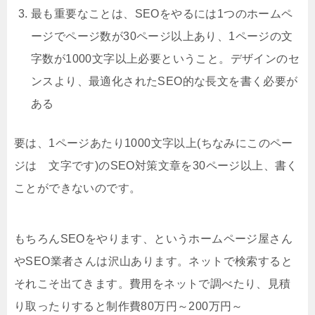
最も重要なことは、SEOをやるには1つのホームペ
ージでページ数が30ページ以上あり、1ページの文
字数が1000文字以上必要ということ。デザインのセ
ンスより、最適化されたSEO的な長文を書く必要が
ある
要は、1ページあたり1000文字以上(ちなみにこのペー
ジは 文字です)のSEO対策文章を30ページ以上、書く
ことができないのです。
もちろんSEOをやります、というホームページ屋さん
やSEO業者さんは沢山あります。ネットで検索すると
それこそ出てきます。費用をネットで調べたり、見積
り取ったりすると制作費80万円～200万円～