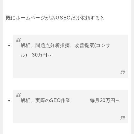
既にホームページがありSEOだけ依頼すると
解析、問題点分析指摘、改善提案(コンサ
ル) 30万円～
解析、実際のSEO作業 毎月20万円～