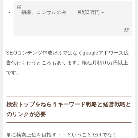
指導、コンサルのみ 月額3万円～
SEOコンテンツ作成だけではなくgoogleアドワーズ広
告代行も行うところもあります。概ね月額10万円以上
です。
検索トップをねらうキーワード戦略と経営戦略と
のリンクが必要
単に検索上位を目指す・・ということだけでなく