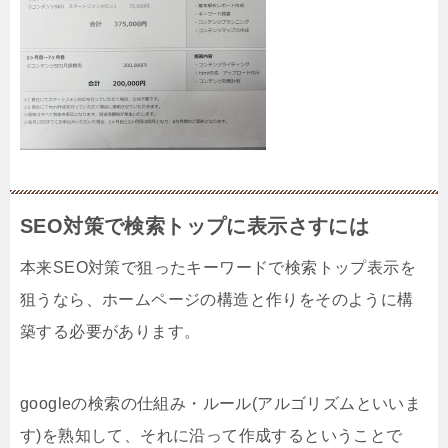
SEO対策で検索トップに表示さすには
本来SEO対策で狙ったキーワードで検索トップ表示を
狙うなら、ホームページの構造と作りをそのように構
築する必要があります。
googleの検索の仕組み・ルール(アルゴリズムといいま
す)を熟知して、それに沿って作成するということで