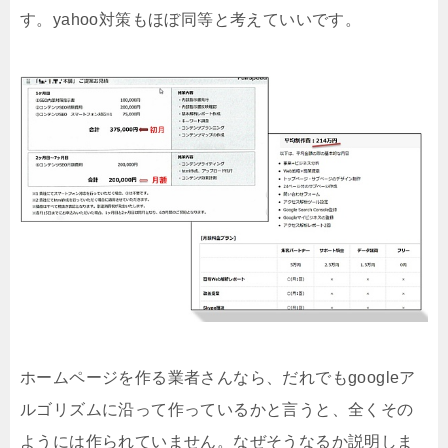
す。yahoo対策もほぼ同等と考えていいです。
ホームページを作る業者さんなら、だれでもgoogleア
ルゴリズムに沿って作っているかと言うと、全くその
ようには作られていません。なぜそうなるか説明しま