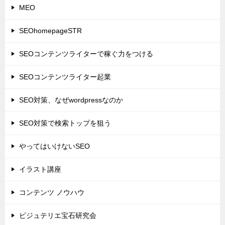
MEO
SEOhomepageSTR
SEOコンテンツライターで稼ぐ力をつける
SEOコンテンツライター起業
SEO対策、なぜwordpressなのか
SEO対策で検索トップを狙う
やってはいけないSEO
イラスト講座
コンテンツ ノウハウ
ビジュテリエ宝石研究会