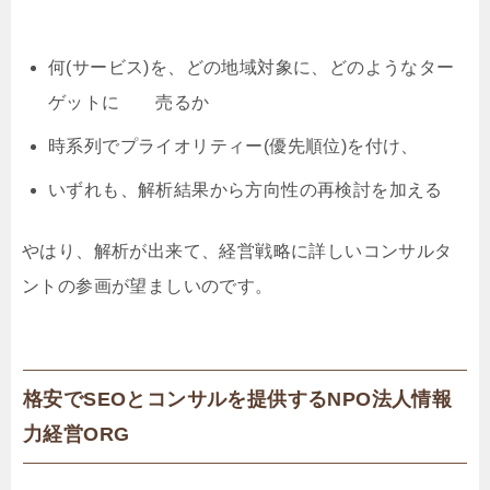
何(サービス)を、どの地域対象に、どのようなター
ゲットに 売るか
時系列でプライオリティー(優先順位)を付け、
いずれも、解析結果から方向性の再検討を加える
やはり、解析が出来て、経営戦略に詳しいコンサルタ
ントの参画が望ましいのです。
格安でSEOとコンサルを提供するNPO法人情報
力経営ORG