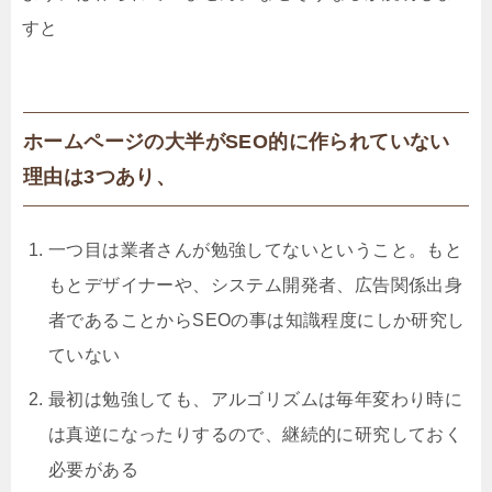
すと
ホームページの大半がSEO的に作られていない
理由は3つあり、
一つ目は業者さんが勉強してないということ。もと
もとデザイナーや、システム開発者、広告関係出身
者であることからSEOの事は知識程度にしか研究し
ていない
最初は勉強しても、アルゴリズムは毎年変わり時に
は真逆になったりするので、継続的に研究しておく
必要がある